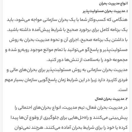
انواع مدیریت بحران
۱
.
مدیریت بحران مسئولیت‌پذیر
هنگامی که کسب‌وکار شما با یک بحران سازمانی مواجه می‌شود، باید
یک برنامه کامل برای برخورد صحیح با شرایط پیش‌آمده داشته باشید.
با داشتن یک برنامه صحیح، اجرای آن و نحوه مدیریت بحران به روش
مسئولیت‌پذیر و پاسخ‌گو می‌توانید با تمام موانع موجود روبه‌رو شده و
مجموعه خود را به‌سلامت از تنش‌ها دور کنید.
مدیریت بحران سازمانی به روش مسئولیت‌پذیر برای بحران‌های مالی و
فردی کاربرد دارد زیرا در این شرایط زمان پاسخ‌گویی سازمان بسیار مهم
است.
۲
.
مدیریت بحران فعال
در مدیریت بحران فعال، تیم مدیریت، انواع بحران‌های احتمالی را
پیش‌بینی می‌کنند و راه‌حل‌هایی برای جلوگیری از وقوع آن‌ها پیدا
کرده یا خود را برای شرایط بحران آماده می‌کنند. هرچند نمی‌توان