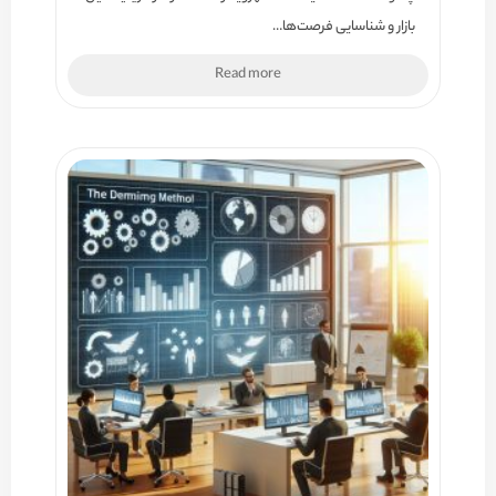
بازار و شناسایی فرصت‌ها…
Read more