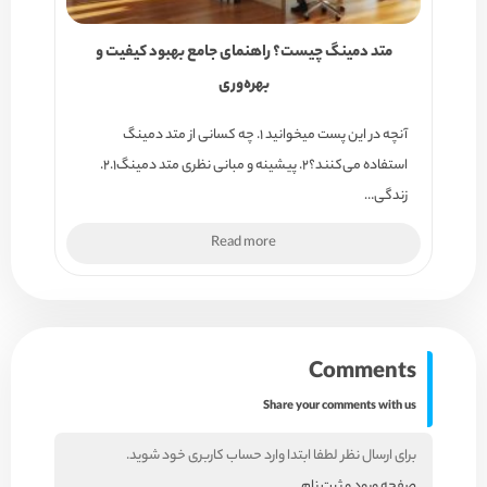
متد دمینگ چیست؟ راهنمای جامع بهبود کیفیت و
بهره‌وری
آنچه در این پست میخوانید ۱. چه کسانی از متد دمینگ
استفاده می‌کنند؟۲. پیشینه و مبانی نظری متد دمینگ۲.۱.
زندگی…
Read more
Comments
Share your comments with us
برای ارسال نظر لطفا ابتدا وارد حساب کاربری خود شوید.
صفحه ورود و ثبت نام