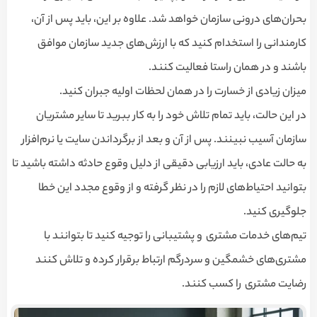
بحران‌های درونی سازمان خواهد شد. علاوه بر این، باید پس از آن،
کارمندانی را استخدام کنید که با ارزش‌های جدید سازمان موافق
باشند و در همان راستا فعالیت کنند.
میزان زیادی از خسارت را در همان لحظات اولیه جبران کنید.
در این حالت، باید تمام تلاش خود را به کار ببرید تا سایر مشتریان
سازمان آسیب نبینند. پس از آن و بعد از برگرداندن سایت یا نرم‌افزار
به حالت عادی، باید ارزیابی دقیقی از دلیل وقوع حادثه داشته باشید تا
بتوانید احتیاط‌های لازم را در نظر گرفته و از وقوع مجدد این خطا
جلوگیری کنید.
تیم‌های خدمات مشتری و پشتیبانی را توجیه کنید تا بتوانند با
مشتری‌های خشمگین و سردرگم ارتباط برقرار کرده و تلاش کنند
رضایت مشتری را کسب کنند.