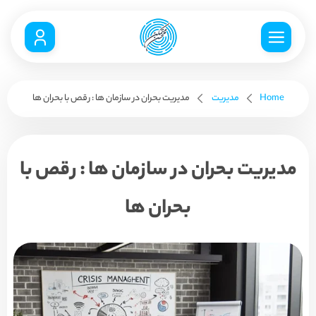
Home
مدیریت
مدیریت بحران در سازمان ها : رقص با بحران ها
مدیریت بحران در سازمان ها : رقص با
بحران ها