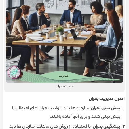
مدیرت بحران
اصول مدیریت بحران
پیش بینی بحران
: سازمان ها باید بتوانند بحران های احتمالی را
پیش بینی کنند و برای آنها آماده باشند.
پیشگیری بحران
: با استفاده از روش های مختلف، سازمان ها باید