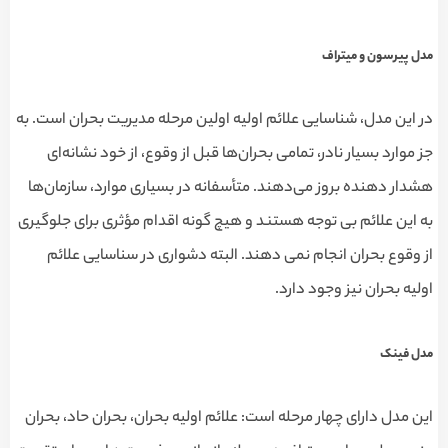
مدل پیرسون و میتراف
در این مدل، شناسایی علائم اولیه اولین مرحله مدیریت بحران است. به
جز موارد بسیار نادر، تمامی بحران‌‌ها قبل از وقوع، از خود نشانه‌ای
هشدار دهنده بروز می‌دهند. متأسفانه در بسیاری موارد، سازمان‌‌ها
به این علائم بی توجه هستند و هیچ گونه اقدام مؤثری برای جلوگیری
از وقوع بحران انجام نمی دهند. البته دشواری در سناسایی علائم
اولیه بحران نیز وجود دارد.
مدل فینک
این مدل دارای چهار مرحله است: علائم اولیه بحران، بحران حاد، بحران