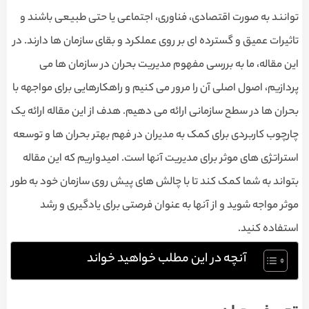
توانند به صورت اقتصادی، فناوری، اجتماعی یا حتی طبیعی باشند و
تاثیرات عمیق و گسترده ای بر روی عملکرد و بقای سازمان ها دارند. در
این مقاله، ما به بررسی مفهوم مدیریت بحران در سازمان ها می
پردازیم، اصول اصلی آن را مرور می کنیم و راهکارهایی برای مواجهه با
بحران ها در سطح سازمانی ارائه می دهیم. هدف از این مقاله ارائه یک
چارچوب کاربردی برای کمک به مدیران در فهم بهتر بحران ها و توسعه
استراتژی های موثر برای مدیریت آنها است. امیدواریم که این مقاله
بتواند به شما کمک کند تا با چالش های پیش روی سازمان خود به طور
موثر مواجه شوید و از آنها به عنوان فرصتی برای یادگیری و رشد
استفاده کنید.
آنچه در این مطلب خواهید خواند