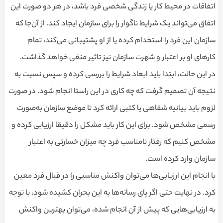
اتفاقات در محیط کار یا زندگی شخصی فرد باشد، در هر دو صورت این
اتفاق می‌تواند یک شرایط ناگوار را برای سازمان ایجاد کند. از آن‌جا که
سازمان این فرد را استخدام کرده یا از او پشتیبانی می‌کند، تمام
کارهای او بر اعتبار و شهرت سازمان نیز تاثیر منفی خواهد گذاشت.
در این حالت، ابتدا باید ابعاد شرایط را بررسی کرده و سپس نسبت به
نتیجه آن تصمیم گرفت که چه کاری در این راستا انجام شود. در صورت
لزوم باید بیانیه شفاهی یا کتبی ارائه کرد تا موضع سازمان به‌صورت
رسمی مشخص شود. برای این کار باید مشکل را دقیقا ارزیابی کرده و
مشخص کنیم که رفتار نامناسب فرد چه میزان خسارتی به اعتبار
سازمان وارد کرده است.
با انجام این ارزیابی‌ها می‌توان واکنش مناسبی را در قبال فرد معین
کرد. در نهایت حتی اگر پای رسانه‌ها به این بحران کشیده شود، با توجه
به ارزیابی‌هایی که پیش از آن انجام شده، می‌توان بهترین واکنش