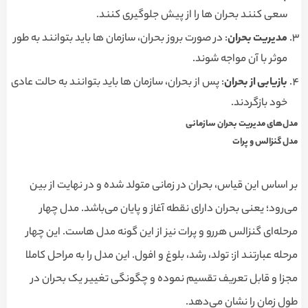
سعی کنند بحران ها را از پیش جلوگیری کنند.
مدیریت بحران
: در صورت بروز بحران، سازمان ها باید بتوانند به طور
موثر با آن مواجه شوند.
بازیابی از بحران
: پس از بحران، سازمان ها باید بتوانند به حالت عادی
خود بازگردند.
مدل‌های مدیریت بحران سازمانی
مدل گنزالس و پرات
بر اساس این قیاس، بحران در زمانی متولد شده و در نهایت از بین
می‌رود؛ یعنی بحران دارای نقطه آغاز و پایان می‌باشد. مدل چهار
مرحله‌ای گنزالس هررو و پرات نیز از این گونه مدل هاست. این چهار
مرحله عبارتند از: تولد، رشد، بلوغ و افول. این مدل را به مراحل کاملا
مجزا و قابل تعریف تقسیم نموده و چگونگی تغییر یک بحران در
طول زمان را نشان می‌دهد.