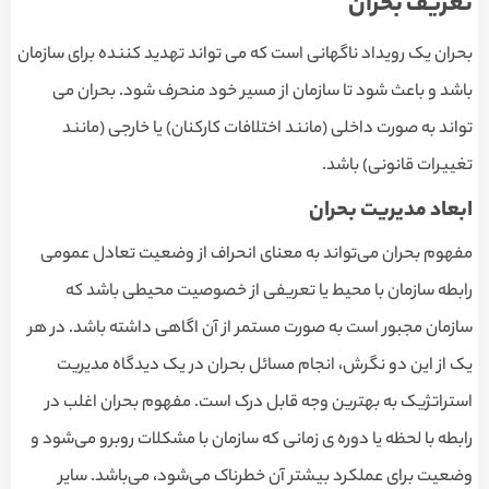
تعریف بحران
بحران یک رویداد ناگهانی است که می تواند تهدید کننده برای سازمان
باشد و باعث شود تا سازمان از مسیر خود منحرف شود. بحران می
تواند به صورت داخلی (مانند اختلافات کارکنان) یا خارجی (مانند
تغییرات قانونی) باشد.
ابعاد مدیریت بحران
مفهوم بحران می‌تواند به معنای انحراف از وضعیت تعادل عمومی
رابطه سازمان با محیط یا تعریفی از خصوصیت محیطی باشد که
سازمان مجبور است به صورت مستمر از آن اگاهی داشته باشد. در هر
یک از این دو نگرش، انجام مسائل بحران در یک دیدگاه مدیریت
استراتژیک به بهترین وجه قابل درک است. مفهوم بحران اغلب در
رابطه با لحظه یا دوره ی زمانی که سازمان با مشکلات روبرو می‌شود و
وضعیت برای عملکرد بیشتر آن خطرناک می‌شود، می‌باشد. سایر