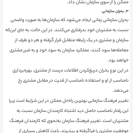
ممکن را از سوی سازمان نشان داد.
۳
.
بحران سازمانی
بحران سازمانی زمانی ایجاد می‌شود که سازمان‌ها به صورت واضحی
نسبت به مشتریان خود بدرفتاری می‌کنند. در این حالت، به جای این‌که
سازمان و مشتری در یک رابطه متقابل قرار گرفته و هر دو طرف از
معامله‌ها سود کنند، عملکرد سازمان به سود خود و به ضرر مشتری
خواهد بود.
در این نوع بحران دریغ‌کردن اطلاعات درست از مشتری، بهره‌برداری
نامناسب از او و استفاده نامناسب از قدرت در مقابل مشتری رخ
می‌دهد.
تغییر فرهنگ سازمانی بهترین راه‌حل ممکن در این شرایط است زیرا
این رفتار نامناسب حاصل دید اشتباه کارمندان سازمان نسبت به
مشتریان است. تغییر فرهنگ سازمان به‌نحوی که کارمندان فرهنگ
موفقیت مشتری را فراگرفته و بپذیرند، باعث کاهش بسیاری از