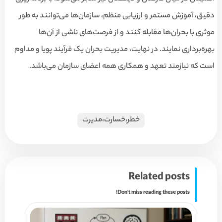
دقیق، آموزش مستمر و ارزیابی منظم، سازمان‌ها می‌توانند به طور
موثری با بحران‌ها مقابله کنند و از فرصت‌های ناشی از آن‌ها
بهره‌برداری نمایند. در نهایت، مدیریت بحران یک فرآیند پویا و مداوم
است که نیازمند تعهد و همکاری همه اعضای سازمان می‌باشد.
خطر،خسارت،مدیرت
Related posts
Don't miss reading these posts!