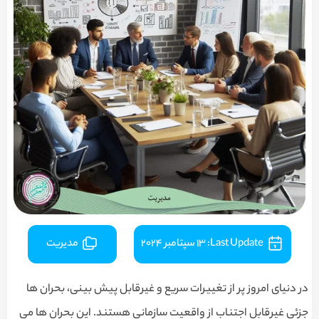
Last Update:
13 سپتامبر 2024
مدیریت
در دنیای امروز پر از تغییرات سریع و غیرقابل پیش بینی، بحران ها
جزئی غیرقابل اجتناب از واقعیت سازمانی هستند. این بحران ها می