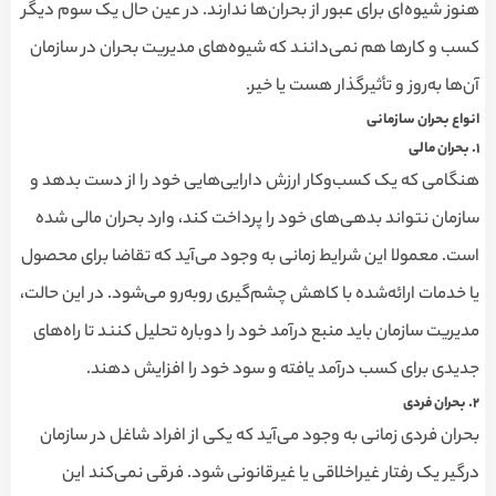
هنوز شیوه‌ای برای عبور از بحران‌ها ندارند. در عین حال یک سوم دیگر
کسب و کارها هم نمی‌دانند که شیوه‌های مدیریت بحران در سازمان
آن‌ها به‌روز و تأثیرگذار هست یا خیر.
انواع بحران سازمانی
۱
.
بحران مالی
هنگامی که یک کسب‌وکار ارزش دارایی‌هایی خود را از دست بدهد و
سازمان نتواند بدهی‌های خود را پرداخت کند، وارد بحران مالی شده
است. معمولا این شرایط زمانی به وجود می‌آید که تقاضا برای محصول
یا خدمات ارائه‌شده با کاهش چشم‌گیری روبه‌رو می‌شود. در این حالت،
مدیریت سازمان باید منبع درآمد خود را دوباره تحلیل کنند تا راه‌های
جدیدی برای کسب درآمد یافته و سود خود را افزایش دهند.
۲
.
بحران فردی
بحران فردی زمانی به وجود می‌آید که یکی از افراد شاغل در سازمان
درگیر یک رفتار غیراخلاقی یا غیرقانونی شود. فرقی نمی‌کند این