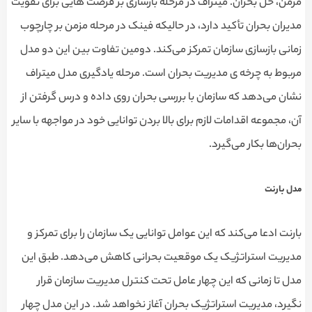
مزمن، حل بحران. میتراف در مرحله بازسازی بر فرصت هایی برای تقویت
مدیران بحران تأکید دارد، در حالیکه فینک در مرحله مزمن بر چارچوب
زمانی بازسازی سازمان تمرکز می‌کند. دومین تفاوت بین این دو مدل
مربوط به چرخه ی مدیریت بحران است. مرحله یادگیری مدل میتراف
نشان می‌دهد که سازمان با بررسی بحران روی داده و درس گرفتن از
آن، مجموعه اقدامات لازم برای بالا بردن توانایی خود در مواجهه با سایر
بحران‌‌ها بکار می‌گیرد.
مدل بارنت
بارنت ادعا می‌کند که این عوامل توانایی یک سازمان را برای تمرکز و
مدیریت استراتژیک یک موقعیت بحرانی کاهش می‌دهد. طبق این
مدل تا زمانی که این چهار عامل تحت کنترل مدیریت سازمان قرار
نگیرد، مدیریت استراتژیک بحران آغاز نخواهد شد. در این مدل چهار