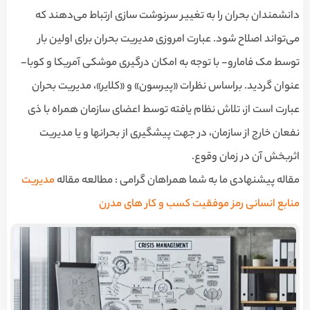
دانشمندان بحران را به تغییر سرنوشت سازی ارتباط می‌دهند که
می‌تواند اصلاح شود. عبارت امروزی مدیریت بحران برای اولین بار
توسط مک فامارو- با توجه به امکان درگیری موشکی آمریکا و کوبا-
عنوان گردید. براساس نظرات «پیرسون» و «کلایر»، مدیریت بحران
عبارت است از، تلاش نظام یافته توسط اعضای سازمان همراه با ذی
نفعان خارج از سازمان، در جهت پیشگیری از بحرانها و یا مدیریت
اثربخش آن در زمان وقوع.
مقاله پیشنهادی ما به شما همراهان گرامی : مطالعه مقاله
مدیریت
منابع انسانی رمز موفقیت کسب و کار های مدرن