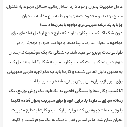
عامل مدیریت بحران وجود دارد: فشار زمانی، مسائل مربوط به کنترل،
سطح تهدید، و محدودیت‌های مربوط به نوع مقابله با بحران.
چرا باید یک برنامه مدیریتی برای مواجهه با بحران‌ها داشت؟
دون شک اگر کسب و کاری دارید که طرح جامع از قبل آماده‌ای برای
مواجهه با بحران ندارد. با پیامدها و عواقب جدی و مهم‌تر آن در
طولانی‌مدت روبرو خواهید شد. به شکلی که یک موقعیت نه چندان
مهم حتی ممکن است کسب و کار شما را به شکل کامل تعطیل کند.
به همین دلیل تمامی کسب و کارها باید به فکر تهیه طرحی مدیریتی
برای عبور از بحران‌های پیش بینی نشده و مخرب باشند.
آیا کسب و کار شما وابستگی خاصی به یک فرد، یک روش توزیع، یک
رسانه مجازی
…
دارد؟ بنابراین خود را برای مدیریت بحران آماده کنید
!
با وجود تمام چیزهایی که درباره نیاز کسب و کارها به طرح مدیریت
بحران بیان شد اما بر اساس آمار، نزدیک به یک سوم کسب و کارها