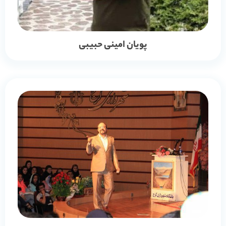
پویان امینی حبیبی