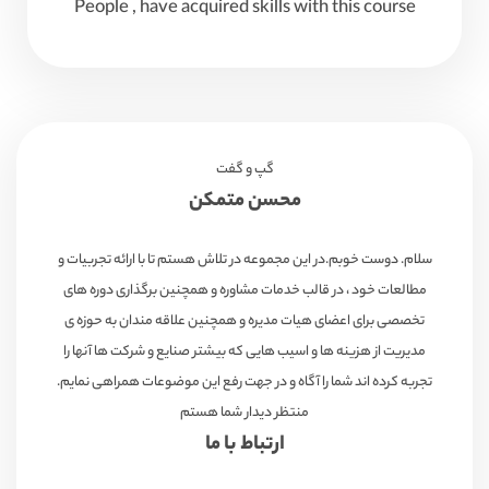
People , have acquired skills with this course
گپ و گفت
محسن متمکن
سلام. دوست خوبم.در این مجموعه در تلاش هستم تا با ارائه تجربیات و
مطالعات خود ، در قالب خدمات مشاوره و همچنین برگذاری دوره های
تخصصی برای اعضای هیات مدیره و همچنین علاقه مندان به حوزه ی
مدیریت از هزینه ها و اسیب هایی که بیشتر صنایع و شرکت ها آنها را
تجربه کرده اند شما را آگاه و در جهت رفع این موضوعات همراهی نمایم.
منتظر دیدار شما هستم
ارتباط با ما