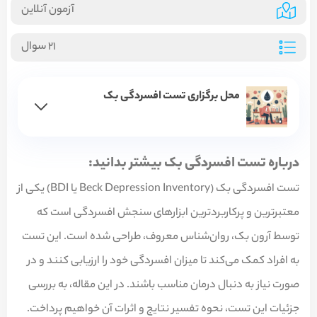
آزمون آنلاین
21 سوال
محل برگزاری تست افسردگی بک
درباره تست افسردگی بک بیشتر بدانید:
تست افسردگی بک (Beck Depression Inventory یا BDI) یکی از
معتبرترین و پرکاربردترین ابزارهای سنجش افسردگی است که
توسط آرون بک، روان‌شناس معروف، طراحی شده است. این تست
به افراد کمک می‌کند تا میزان افسردگی خود را ارزیابی کنند و در
صورت نیاز به دنبال درمان مناسب باشند. در این مقاله، به بررسی
جزئیات این تست، نحوه تفسیر نتایج و اثرات آن خواهیم پرداخت.