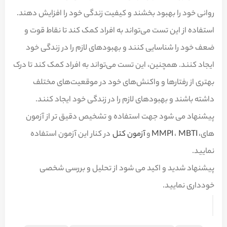
روانی خود را بهبود بخشند و کیفیت زندگی خود را افزایش دهند.
استفاده از این تست می‌تواند به افراد کمک کند تا نقاط قوت و
ضعف خود را شناسایی کنند و بهبودهای لازم را در زندگی خود
ایجاد کنند. همچنین، این تست می‌تواند به افراد کمک کند تا درک
بهتری از رفتارها و واکنش‌های خود در موقعیت‌های مختلف
داشته باشند و بهبودهای لازم را در زندگی خود ایجاد کنند.
پیشنهاد می شود جهت استفاده و تشخیص دقیق تر از آزمون
های،
MBTI
،
MMPI
و
آزمون کتل
در کنار این آزمون استفاده
نمایید.
پیشنهاد شدید و اکید می شود از تحلیل و بررسی شخصی
خودداری نمایید.