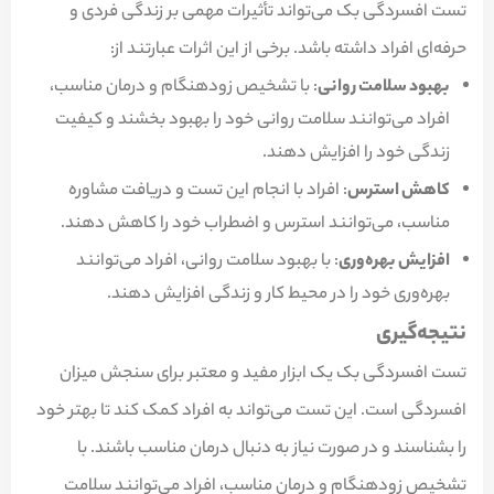
تست افسردگی بک می‌تواند تأثیرات مهمی بر زندگی فردی و
حرفه‌ای افراد داشته باشد. برخی از این اثرات عبارتند از:
بهبود سلامت روانی
: با تشخیص زودهنگام و درمان مناسب،
افراد می‌توانند سلامت روانی خود را بهبود بخشند و کیفیت
زندگی خود را افزایش دهند.
کاهش استرس
: افراد با انجام این تست و دریافت مشاوره
مناسب، می‌توانند استرس و اضطراب خود را کاهش دهند.
افزایش بهره‌وری
: با بهبود سلامت روانی، افراد می‌توانند
بهره‌وری خود را در محیط کار و زندگی افزایش دهند.
نتیجه‌گیری
تست افسردگی بک یک ابزار مفید و معتبر برای سنجش میزان
افسردگی است. این تست می‌تواند به افراد کمک کند تا بهتر خود
را بشناسند و در صورت نیاز به دنبال درمان مناسب باشند. با
تشخیص زودهنگام و درمان مناسب، افراد می‌توانند سلامت