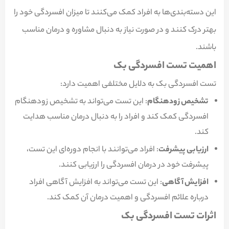
این دسته‌بندی‌ها به افراد کمک می‌کنند تا میزان افسردگی خود را
بهتر درک کنند و در صورت نیاز به دنبال مشاوره و درمان مناسب
باشند.
اهمیت تست افسردگی بک
تست افسردگی بک به دلایل مختلفی اهمیت دارد:
تشخیص زودهنگام
: این تست می‌تواند به تشخیص زودهنگام
افسردگی کمک کند و افراد را به دنبال درمان مناسب هدایت
کند.
ارزیابی پیشرفت
: افراد می‌توانند با انجام دوره‌ای این تست،
پیشرفت خود در درمان افسردگی را ارزیابی کنند.
افزایش آگاهی
: این تست می‌تواند به افزایش آگاهی افراد
درباره علائم افسردگی و اهمیت درمان آن کمک کند.
اثرات تست افسردگی بک