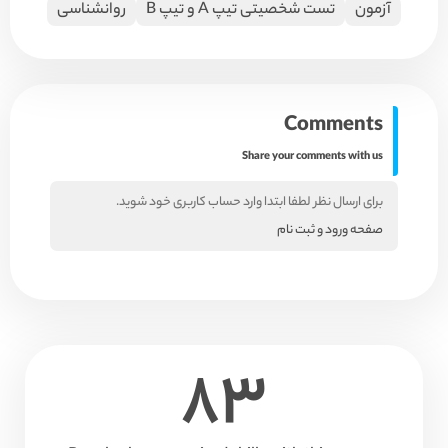
آزمون
تست شخصیتی تیپ A و تیپ B
روانشناسی
Comments
Share your comments with us
برای ارسال نظر لطفا ابتدا وارد حساب کاربری خود شوید.
صفحه ورود و ثبت نام
83