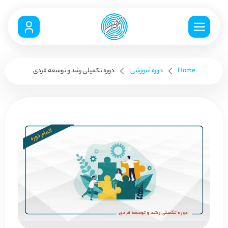
Home
دوره آموزشی
دوره تکمیلی رشد و توسعه فردی