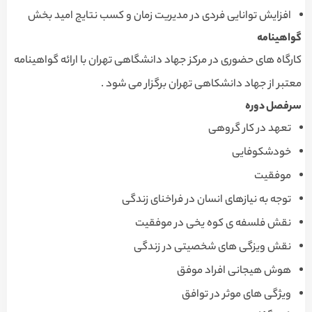
افزایش توانایی فردی در مدیریت زمان و کسب نتایج امید بخش
گواهینامه
کارگاه های حضوری در مرکز جهاد دانشگاهی تهران با ارائه گواهینامه
معتبر از جهاد دانشکاهی تهران برگزار می شود .
سرفصل دوره
تعهد در کار گروهی
خودشکوفایی
موفقیت
توجه به نیازهای انسان در فراخنای زندگی
نقش فلسفه ی کوه یخی در موفقیت
نقش ویزگی های شخصیتی در زندگی
هوش هیجانی افراد موفق
ویژگی های موثر در توافق