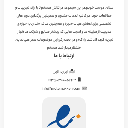
سلام. دوست خوبم.در این مجموعه در تلاش هستم تا با ارائه تجربیات و
مطالعات خود ، در قالب خدمات مشاوره و همچنین برگذاری دوره های
تخصصی برای اعضای هیات مدیره و همچنین علاقه مندان به حوزه ی
مدیریت از هزینه ها و اسیب هایی که بیشتر صنایع و شرکت ها آنها را
تجربه کرده اند شما را آگاه و در جهت رفع این موضوعات همراهی نمایم.
منتظر دیدار شما هستم
ارتباط با ما
ایران ، البرز
۰۹۳۵-۳۰۶-۵۴۴۳
info@motemakken.com