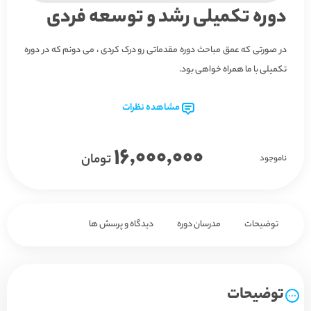
دوره تکمیلی رشد و توسعه فردی
در صورتی که عمق مباحث دوره مقدماتی رو درک کردی ، می دونم که در دوره
تکمیلی با ما همراه خواهی بود.
مشاهده نظرات
16,000,000
تومان
ناموجود
توضیحات
مدرسان دوره
دیدگاه و پرسش ها
توضیحات