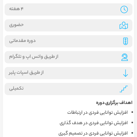
4 هفته
حضوری
دوره مقدماتی
از طریق واتس اپ و تلگرام
از طریق اسپات پلیر
تکمیلی
اهداف برگزاری دوره
افزایش توانایی فردی در ارتباطات
افزایش توانایی فردی در هدف گذاری
افزایش توانایی فردی در تصمیم گیری