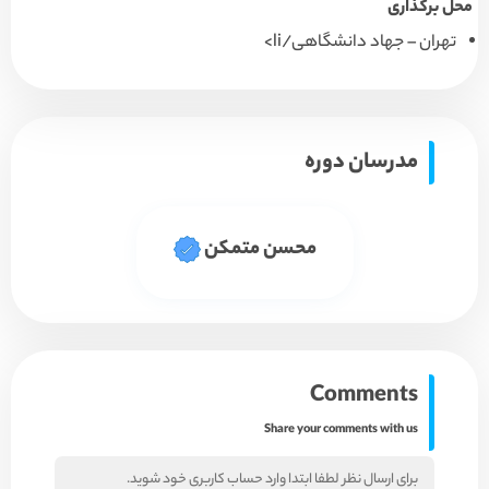
محل برگذاری
تهران – جهاد دانشگاهی/li>
مدرسان دوره
محسن متمکن
Comments
Share your comments with us
برای ارسال نظر لطفا ابتدا وارد حساب کاربری خود شوید.