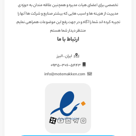
تخصصی برای اعضای هیات مدیره و همچنین علاقه مندان به حوزه ی
مدیریت از هزینه ها و اسیب هایی که بیشتر صنایع و شرکت ها آنها را
تجربه کرده اند شما را آگاه و در جهت رفع این موضوعات همراهی نمایم.
منتظر دیدار شما هستم
ارتباط با ما
ایران ، البرز
۰۹۳۵-۳۰۶-۵۴۴۳
info@motemakken.com