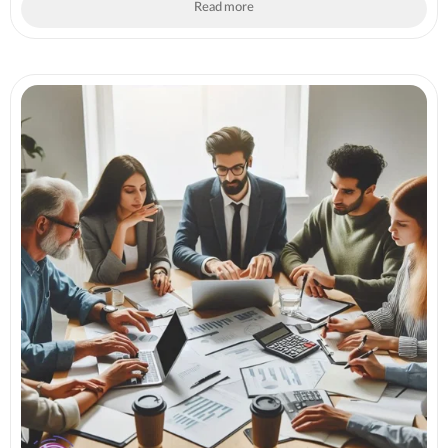
Read more