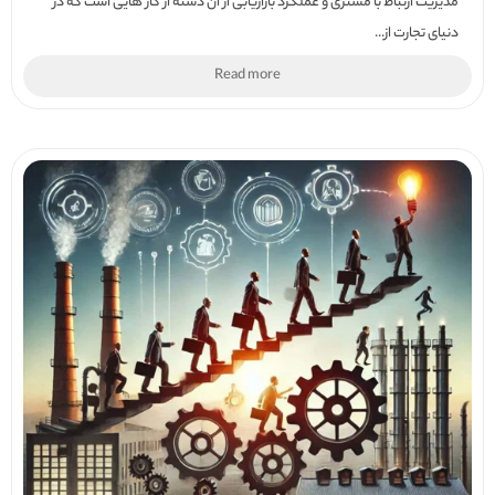
مدیریت ارتباط با مشتری و عملکرد بازاریابی ار آن دسته از کار هایی است که در
دنیای تجارت از...
Read more