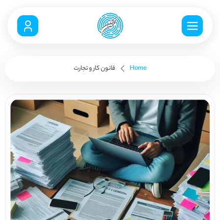
Home
قانون کار و تجارت