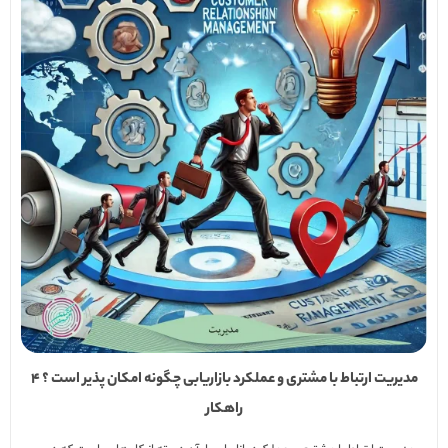
مدیریت ارتباط با مشتری و عملکرد بازاریابی چگونه امکان پذیر است ؟ 4
راهکار