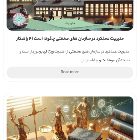
مدیریت عملکرد در سازمان های صنعتی چگونه است؟4 راهکار
مدیریت عملکرد در سازمان های صنعتی از اهمیت ویژه ای برخوردار است و
نتیجه آن موفقیت و ارتقا سازمان...
Read more