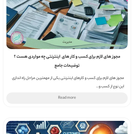
مجوز های لازم برای کسب و کار های اینترنتی چه مواردی هست ؟
توضیحات جامع
مجوز های لازم برای کسب و کارهای اینترنتی یکی از مهمترین مراحل راه اندازی
این نوع از کسب و...
Read more