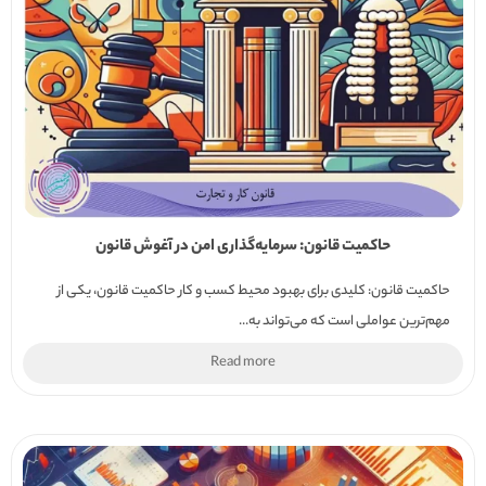
حاکمیت قانون: سرمایه‌گذاری امن در آغوش قانون
حاکمیت قانون: کلیدی برای بهبود محیط کسب و کار حاکمیت قانون، یکی از
مهم‌ترین عواملی است که می‌تواند به...
Read more