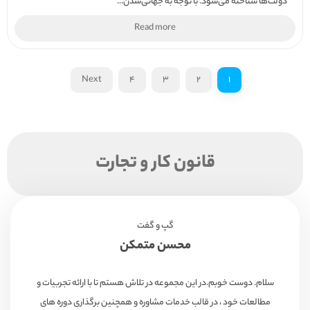
دولت‌ها شناخته می‌شود. با توجه به جهانی‌شدن...
Read more
Next
4
3
2
1
قانون کار و تجارت
گپ و گفت
محسن متمکن
سلام. دوست خوبم.در این مجموعه در تلاش هستم تا با ارائه تجربیات و
مطالعات خود ، در قالب خدمات مشاوره و همچنین برگذاری دوره های