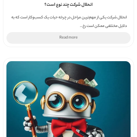
انحلال شرکت چند نوع است؟
انحلال شرکت یکی از مهم‌ترین مراحل در چرخه حیات یک کسب‌وکار است که به
دلایل مختلفی ممکن است رخ...
Read more