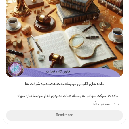
ماده های قانونی مربوطه به هیئت مدیره شرکت ها
ماده 107 شرکت سهامی به وسیله هیات مدیره‌ای که از بین صاحبان سهام
انتخاب شده و کلاً یا...
Read more