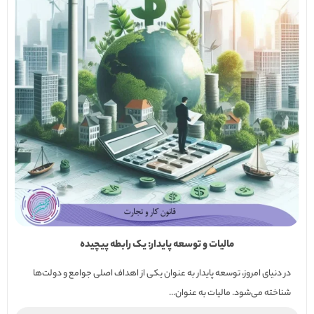
مالیات و توسعه پایدار: یک رابطه پیچیده
در دنیای امروز، توسعه پایدار به عنوان یکی از اهداف اصلی جوامع و دولت‌ها
شناخته می‌شود. مالیات به عنوان...