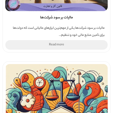
مالیات بر سود شرکت‌ها
مالیات بر سود شرکت‌ها یکی از مهم‌ترین ابزارهای مالیاتی است که دولت‌ها
برای تأمین منابع مالی خود و تنظیم...
Read more