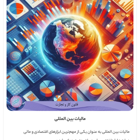
مالیات بین المللی
مالیات بین المللی به عنوان یکی از مهم‌ترین ابزارهای اقتصادی و مالی